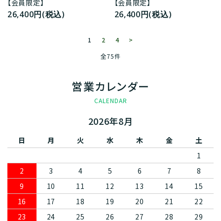
【会員限定】
【会員限定】
26,400円(税込)
26,400円(税込)
1
2
4
>
全75件
営業カレンダー
CALENDAR
2026年8月
日
月
火
水
木
金
土
1
2
3
4
5
6
7
8
9
10
11
12
13
14
15
16
17
18
19
20
21
22
23
24
25
26
27
28
29