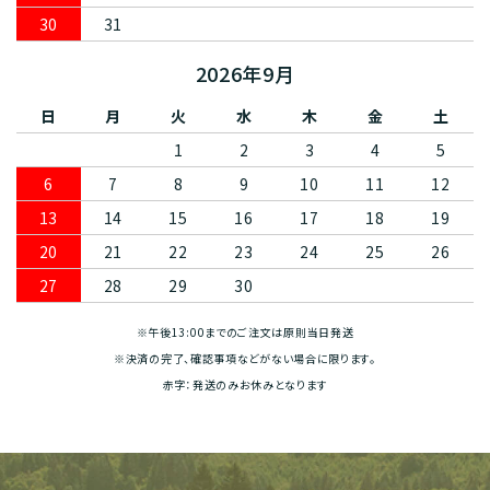
30
31
2026年9月
日
月
火
水
木
金
土
1
2
3
4
5
6
7
8
9
10
11
12
13
14
15
16
17
18
19
20
21
22
23
24
25
26
27
28
29
30
※午後13:00までのご注文は原則当日発送
※決済の完了、確認事項などがない場合に限ります。
赤字：発送のみお休みとなります