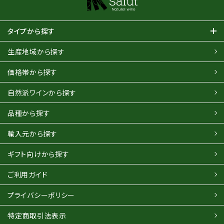
タイプから探す
生産地域から探す
価格帯から探す
自然派ワインから探す
品種から探す
輸入元から探す
ギフト向けから探す
ご利用ガイド
プライバシーポリシー
特定商取引法表示