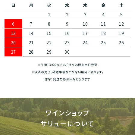
日
月
火
水
木
金
土
1
2
3
4
5
6
7
8
9
10
11
12
13
14
15
16
17
18
19
20
21
22
23
24
25
26
27
28
29
30
※午後13:00までのご注文は原則当日発送
※決済の完了、確認事項などがない場合に限ります。
赤字：発送のみお休みとなります
ワインショップ
サリューについて