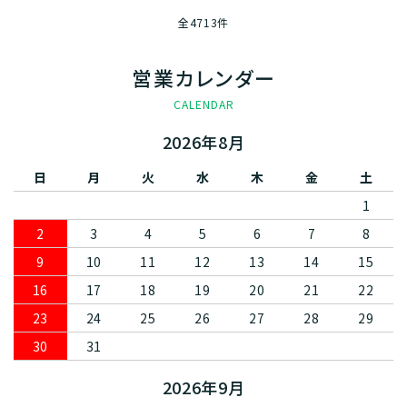
全4713件
営業カレンダー
CALENDAR
2026年8月
日
月
火
水
木
金
土
1
2
3
4
5
6
7
8
9
10
11
12
13
14
15
16
17
18
19
20
21
22
23
24
25
26
27
28
29
30
31
2026年9月