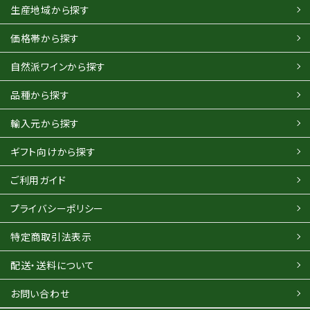
生産地域から探す
価格帯から探す
自然派ワインから探す
品種から探す
輸入元から探す
ギフト向けから探す
ご利用ガイド
プライバシーポリシー
特定商取引法表示
配送・送料について
お問い合わせ