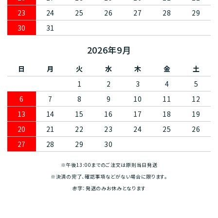
23
24
25
26
27
28
29
30
31
2026年9月
日
月
火
水
木
金
土
1
2
3
4
5
6
7
8
9
10
11
12
13
14
15
16
17
18
19
20
21
22
23
24
25
26
27
28
29
30
※午後13:00までのご注文は原則当日発送
※決済の完了、確認事項などがない場合に限ります。
赤字：発送のみお休みとなります