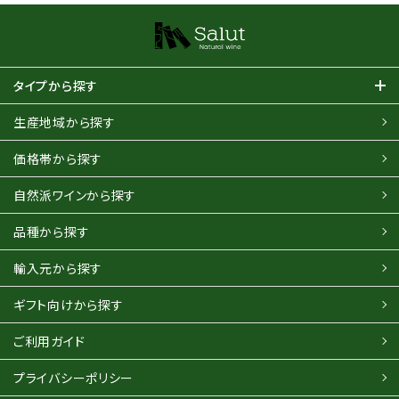
タイプから探す
生産地域から探す
価格帯から探す
自然派ワインから探す
品種から探す
輸入元から探す
ギフト向けから探す
ご利用ガイド
プライバシーポリシー