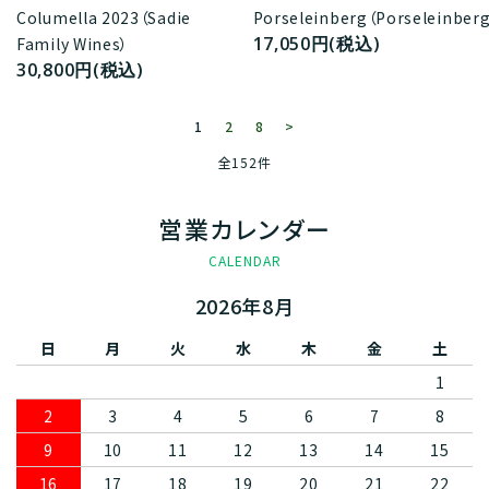
Columella 2023（Sadie
Porseleinberg（Porseleinber
17,050円(税込)
Family Wines）
30,800円(税込)
1
2
8
>
全152件
営業カレンダー
CALENDAR
2026年8月
日
月
火
水
木
金
土
1
2
3
4
5
6
7
8
9
10
11
12
13
14
15
16
17
18
19
20
21
22