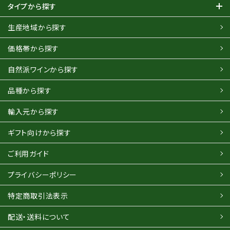
タイプから探す
生産地域から探す
価格帯から探す
自然派ワインから探す
品種から探す
輸入元から探す
ギフト向けから探す
ご利用ガイド
プライバシーポリシー
特定商取引法表示
配送・送料について