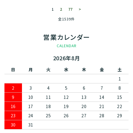
1
2
77
>
全1539件
営業カレンダー
CALENDAR
2026年8月
日
月
火
水
木
金
土
1
2
3
4
5
6
7
8
9
10
11
12
13
14
15
16
17
18
19
20
21
22
23
24
25
26
27
28
29
30
31