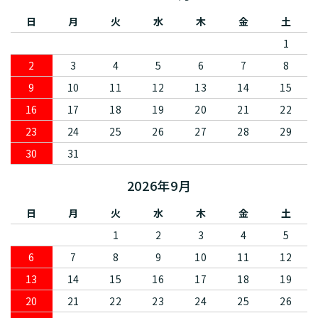
日
月
火
水
木
金
土
1
2
3
4
5
6
7
8
9
10
11
12
13
14
15
16
17
18
19
20
21
22
23
24
25
26
27
28
29
30
31
2026年9月
日
月
火
水
木
金
土
1
2
3
4
5
6
7
8
9
10
11
12
13
14
15
16
17
18
19
20
21
22
23
24
25
26