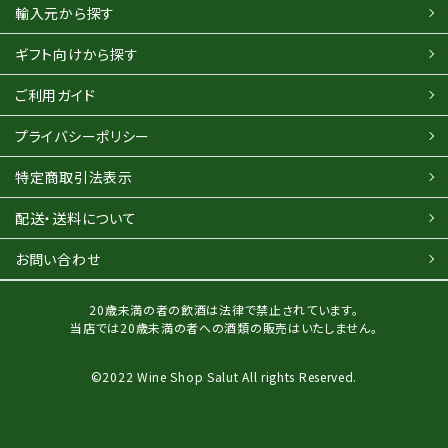
輸入元から探す
ギフト向けから探す
ご利用ガイド
プライバシーポリシー
特定商取引法表示
配送・送料について
お問い合わせ
20歳未満の者の飲酒は法律で禁止されています。
当店では20歳未満の者への酒類の販売はいたしません。
©2022 Wine Shop Salut All rights Reserved.