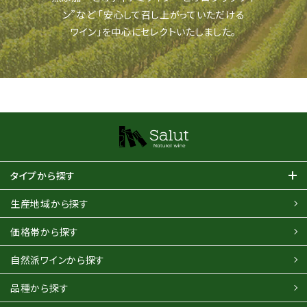
ン”など
「安心して召し上がっていただける
ワイン」を中心にセレクトいたしました。
タイプから探す
生産地域から探す
価格帯から探す
自然派ワインから探す
品種から探す