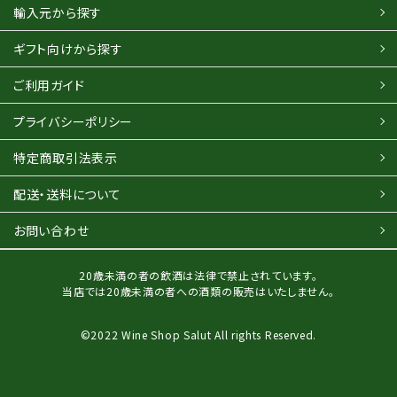
輸入元から探す
ギフト向けから探す
ご利用ガイド
プライバシーポリシー
特定商取引法表示
配送・送料について
お問い合わせ
20歳未満の者の飲酒は法律で禁止されています。
当店では20歳未満の者への酒類の販売はいたしません。
©2022 Wine Shop Salut All rights Reserved.