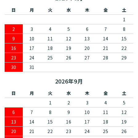
日
月
火
水
木
金
土
1
2
3
4
5
6
7
8
9
10
11
12
13
14
15
16
17
18
19
20
21
22
23
24
25
26
27
28
29
30
31
2026年9月
日
月
火
水
木
金
土
1
2
3
4
5
6
7
8
9
10
11
12
13
14
15
16
17
18
19
20
21
22
23
24
25
26