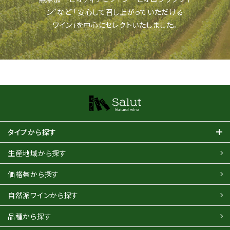
ン”など
「安心して召し上がっていただける
ワイン」を中心にセレクトいたしました。
タイプから探す
生産地域から探す
価格帯から探す
自然派ワインから探す
品種から探す