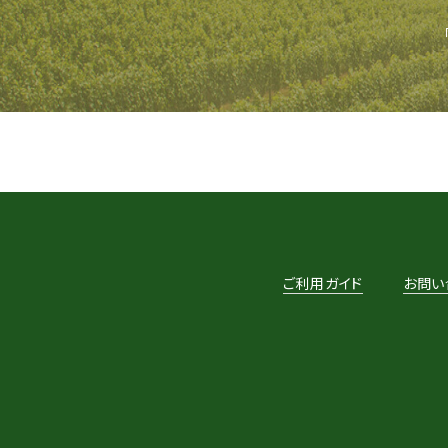
ご利用ガイド
お問い