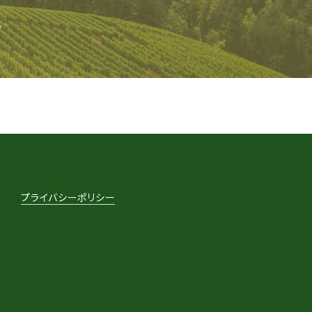
。
プライバシーポリシー