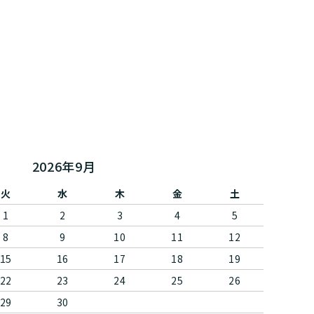
2026年9月
火
水
木
金
土
1
2
3
4
5
8
9
10
11
12
15
16
17
18
19
22
23
24
25
26
29
30