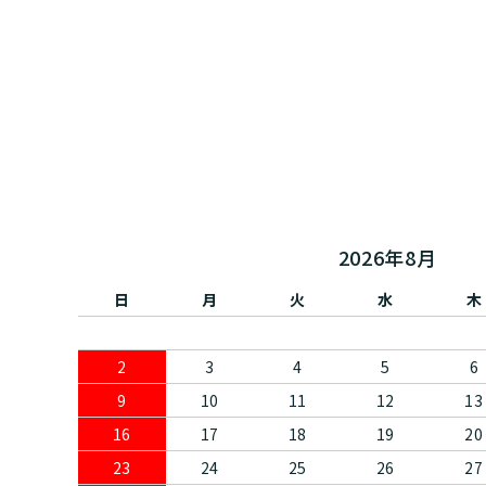
2026年8月
日
月
火
水
木
2
3
4
5
6
9
10
11
12
13
16
17
18
19
20
23
24
25
26
27