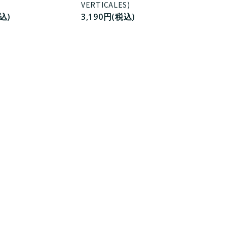
VERTICALES)
込)
3,190円(税込)