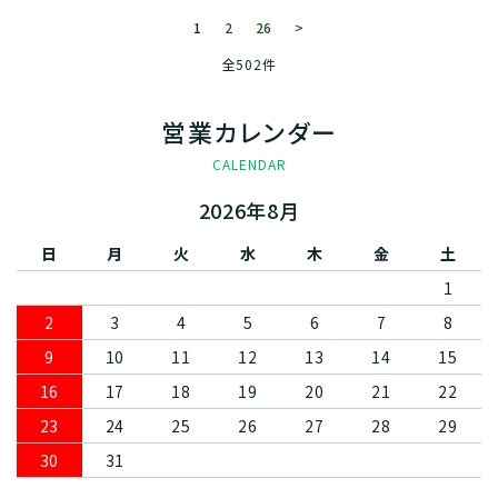
1
2
26
>
全502件
営業カレンダー
CALENDAR
2026年8月
日
月
火
水
木
金
土
1
2
3
4
5
6
7
8
9
10
11
12
13
14
15
16
17
18
19
20
21
22
23
24
25
26
27
28
29
30
31