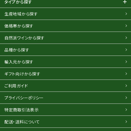
タイプから探す
生産地域から探す
価格帯から探す
自然派ワインから探す
品種から探す
輸入元から探す
ギフト向けから探す
ご利用ガイド
プライバシーポリシー
特定商取引法表示
配送・送料について