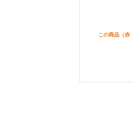
この商品（赤：[