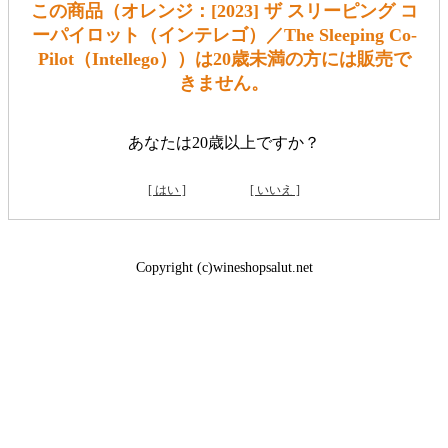
この商品（オレンジ：[2023] ザ スリーピング コ
ーパイロット（インテレゴ）／The Sleeping Co-
Pilot（Intellego））は20歳未満の方には販売で
きません。
あなたは20歳以上ですか？
[ はい ]
[ いいえ ]
Copyright (c)wineshopsalut.net