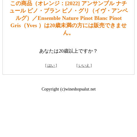
この商品（オレンジ：[2022] アンサンブル ナチ
ュール ピノ・ブラン ピノ・グリ（イヴ・アンベ
ルグ）／Ensemble Nature Pinot Blanc Pinot
Gris（Yves ）は20歳未満の方には販売できませ
ん。
あなたは20歳以上ですか？
[ はい ]
[ いいえ ]
Copyright (c)wineshopsalut.net