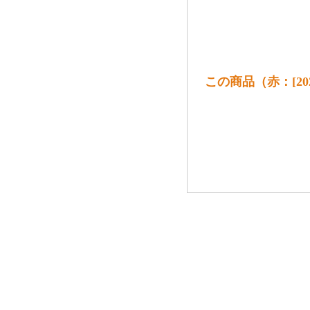
この商品（赤：[202