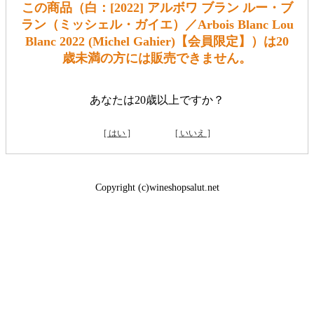
この商品（白：[2022] アルボワ ブラン ルー・ブ
ラン（ミッシェル・ガイエ）／Arbois Blanc Lou
Blanc 2022 (Michel Gahier)【会員限定】）は20
歳未満の方には販売できません。
あなたは20歳以上ですか？
[ はい ]
[ いいえ ]
Copyright (c)wineshopsalut.net