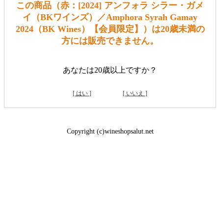
この商品（赤：[2024] アンフォラ シラー・ガメ
イ（BKワインズ）／Amphora Syrah Gamay
2024（BK Wines）【会員限定】）は20歳未満の
方には販売できません。
あなたは20歳以上ですか？
[ はい ]
[ いいえ ]
Copyright (c)wineshopsalut.net