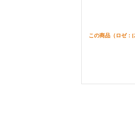
この商品（ロゼ：[202