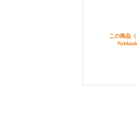
この商品（赤
Nebb