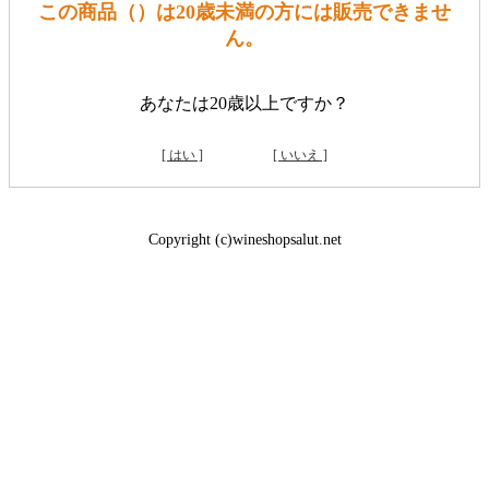
この商品（）は20歳未満の方には販売できませ
ん。
あなたは20歳以上ですか？
[ はい ]
[ いいえ ]
Copyright (c)wineshopsalut.net