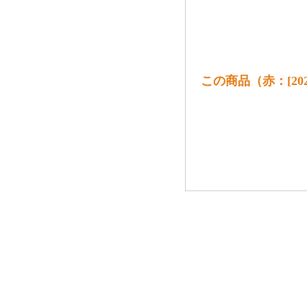
この商品（赤：[2022