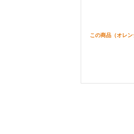
この商品（オレンジ：