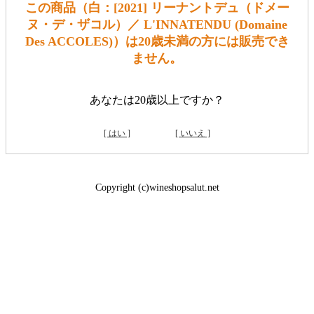
この商品（白：[2021] リーナントデュ（ドメー
ヌ・デ・ザコル）／ L'INNATENDU (Domaine
Des ACCOLES)）は20歳未満の方には販売でき
ません。
あなたは20歳以上ですか？
[ はい ]
[ いいえ ]
Copyright (c)wineshopsalut.net