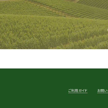
ご利用ガイド
お問い