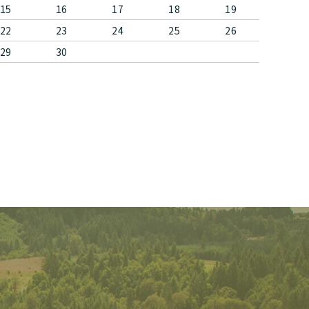
15
16
17
18
19
22
23
24
25
26
29
30