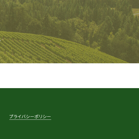
。
プライバシーポリシー