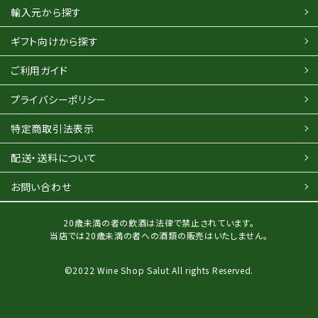
輸入元から探す
ギフト向けから探す
ご利用ガイド
プライバシーポリシー
特定商取引法表示
配送・送料について
お問い合わせ
20歳未満の者の飲酒は法律で禁止されています。
当店では20歳未満の者への酒類の販売はいたしません。
©2022 Wine Shop Salut All rights Reserved.