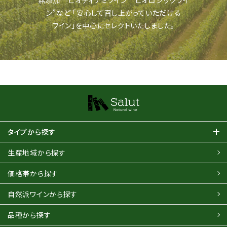
無添加””ビオディナミワイン””ビオロジックワイ
ン”など
「安心して召し上がっていただける
ワイン」を中心にセレクトいたしました。
タイプから探す
生産地域から探す
価格帯から探す
自然派ワインから探す
品種から探す