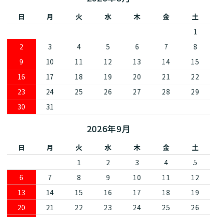
日
月
火
水
木
金
土
1
2
3
4
5
6
7
8
9
10
11
12
13
14
15
16
17
18
19
20
21
22
23
24
25
26
27
28
29
30
31
2026年9月
日
月
火
水
木
金
土
1
2
3
4
5
6
7
8
9
10
11
12
13
14
15
16
17
18
19
20
21
22
23
24
25
26