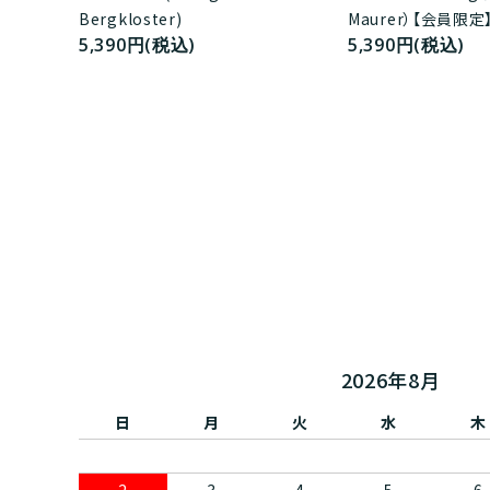
Maurer）【会員限定
Bergkloster)
5,390円(税込)
5,390円(税込)
2026年8月
日
月
火
水
木