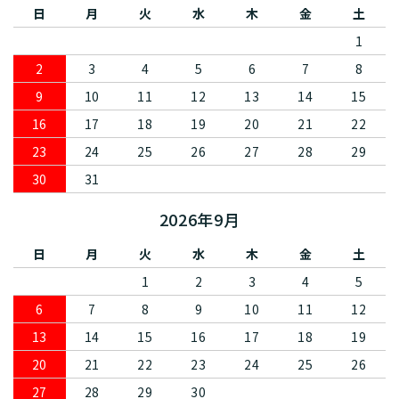
日
月
火
水
木
金
土
1
2
3
4
5
6
7
8
9
10
11
12
13
14
15
16
17
18
19
20
21
22
23
24
25
26
27
28
29
30
31
2026年9月
日
月
火
水
木
金
土
1
2
3
4
5
6
7
8
9
10
11
12
13
14
15
16
17
18
19
20
21
22
23
24
25
26
27
28
29
30