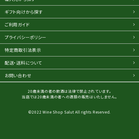
ギフト向けから探す
ご利用ガイド
プライバシーポリシー
特定商取引法表示
配送・送料について
お問い合わせ
20歳未満の者の飲酒は法律で禁止されています。
当店では20歳未満の者への酒類の販売はいたしません。
©2022 Wine Shop Salut All rights Reserved.