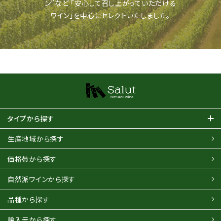
ン”など
「安心して召し上がっていただける
ワイン」を中心にセレクトいたしました。
タイプから探す
生産地域から探す
価格帯から探す
自然派ワインから探す
品種から探す
輸入元から探す