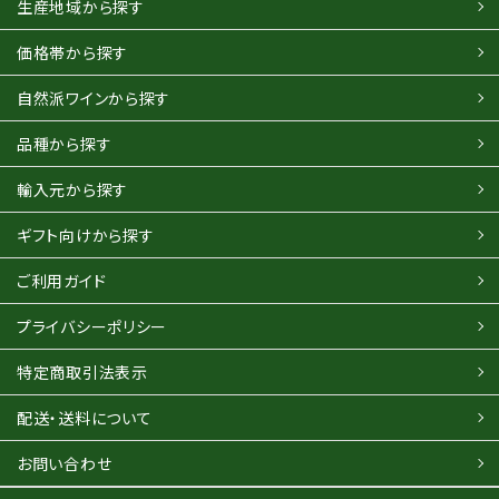
生産地域から探す
価格帯から探す
自然派ワインから探す
品種から探す
輸入元から探す
ギフト向けから探す
ご利用ガイド
プライバシーポリシー
特定商取引法表示
配送・送料について
お問い合わせ