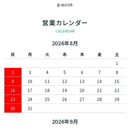
全4885件
営業カレンダー
CALENDAR
2026年8月
日
月
火
水
木
金
土
1
2
3
4
5
6
7
8
9
10
11
12
13
14
15
16
17
18
19
20
21
22
23
24
25
26
27
28
29
30
31
2026年9月