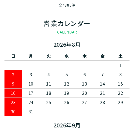
全4885件
営業カレンダー
CALENDAR
2026年8月
日
月
火
水
木
金
土
1
2
3
4
5
6
7
8
9
10
11
12
13
14
15
16
17
18
19
20
21
22
23
24
25
26
27
28
29
30
31
2026年9月