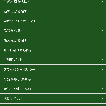
生産地域から探す
価格帯から探す
自然派ワインから探す
品種から探す
輸入元から探す
ギフト向けから探す
ご利用ガイド
プライバシーポリシー
特定商取引法表示
配送・送料について
お問い合わせ